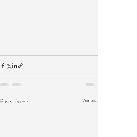
Posts récents
Voir tout