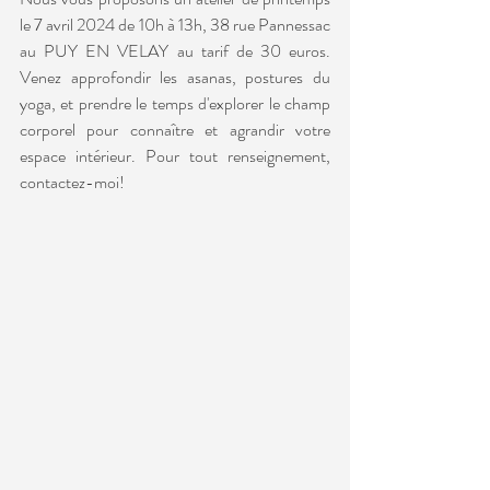
le 7 avril 2024 de 10h à 13h, 38 rue Pannessac 
au PUY EN VELAY au tarif de 30 euros. 
Venez approfondir les asanas, postures du 
yoga, et prendre le temps d'explorer le champ 
corporel pour connaître et agrandir votre 
espace intérieur. Pour tout renseignement, 
contactez-moi!